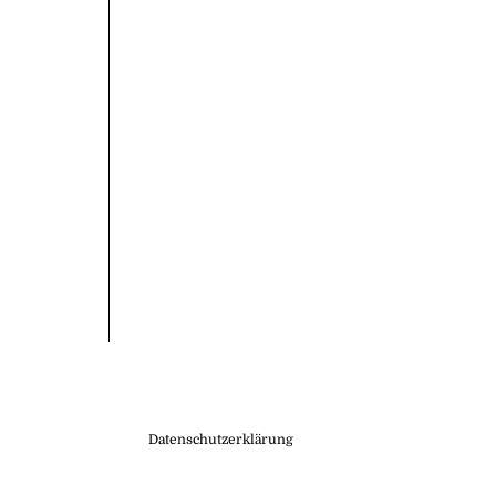
er Widget 5
Datenschutzerklärung