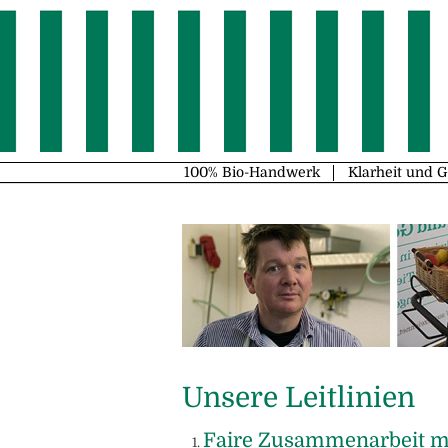
100% Bio-Handwerk
Klarheit und 
Unsere Leitlinien
Faire Zusammenarbeit mi