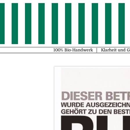
100% Bio-Handwerk
Klarheit und 