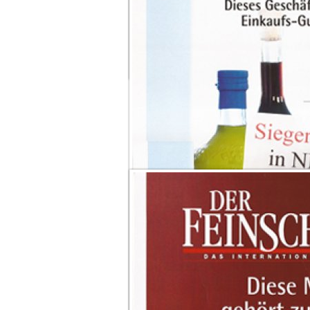
Feinschmecker