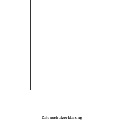
er Widget 5
Datenschutzerklärung